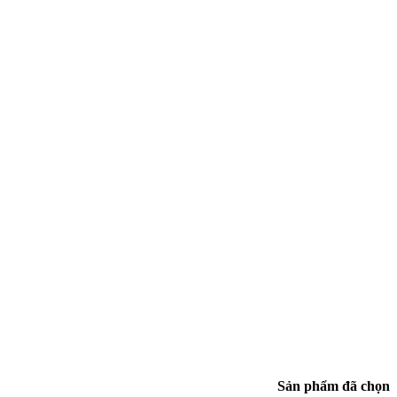
Sản phẩm đã chọn