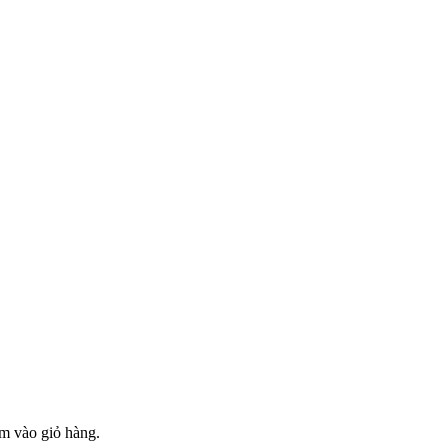
 vào giỏ hàng.