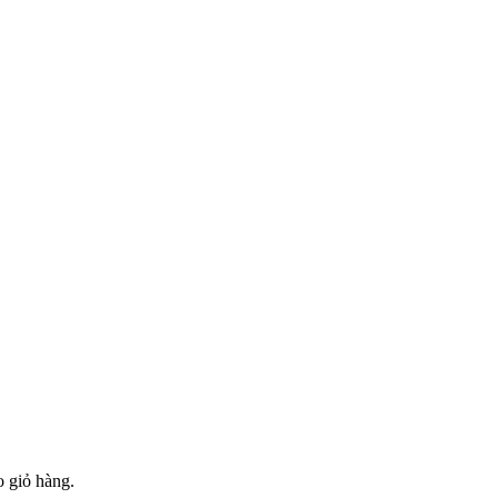
 giỏ hàng.