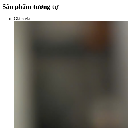
Sản phẩm tương tự
Giảm giá!