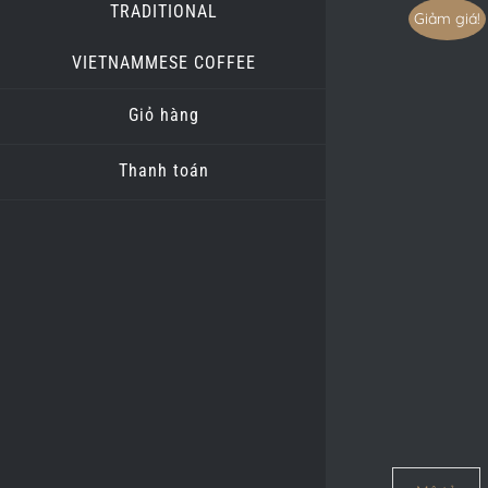
TRADITIONAL
Giảm giá!
VIETNAMMESE COFFEE
Giỏ hàng
Thanh toán