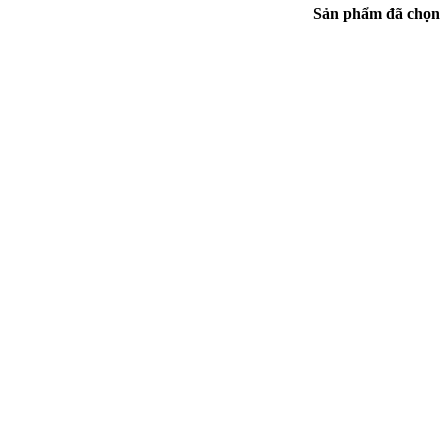
Sản phẩm đã chọn